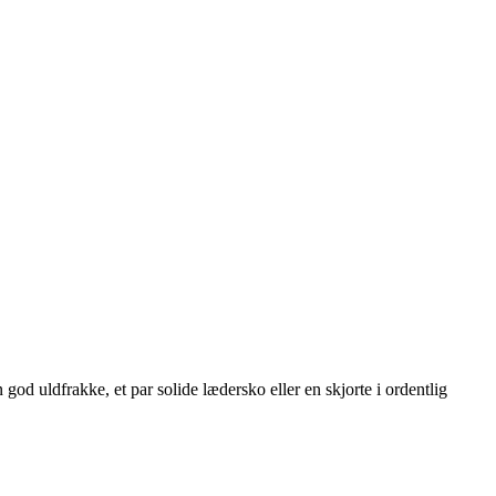
god uldfrakke, et par solide lædersko eller en skjorte i ordentlig