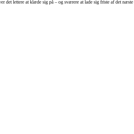
r det lettere at klæde sig på – og sværere at lade sig friste af det næs