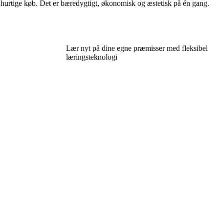
te hurtige køb. Det er bæredygtigt, økonomisk og æstetisk på én gang.
Lær nyt på dine egne præmisser med fleksibel
læringsteknologi