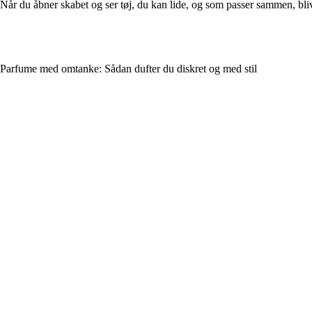
Når du åbner skabet og ser tøj, du kan lide, og som passer sammen, blive
Parfume med omtanke: Sådan dufter du diskret og med stil