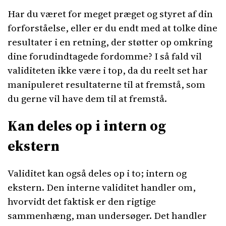
Har du været for meget præget og styret af din
forforståelse, eller er du endt med at tolke dine
resultater i en retning, der støtter op omkring
dine forudindtagede fordomme? I så fald vil
validiteten ikke være i top, da du reelt set har
manipuleret resultaterne til at fremstå, som
du gerne vil have dem til at fremstå.
Kan deles op i intern og
ekstern
Validitet kan også deles op i to; intern og
ekstern. Den interne validitet handler om,
hvorvidt det faktisk er den rigtige
sammenhæng, man undersøger. Det handler