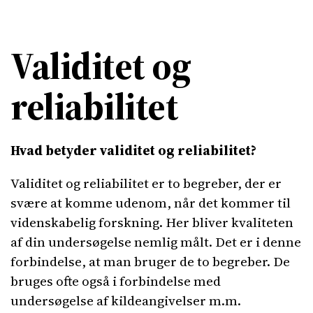
Validitet og
reliabilitet
Hvad betyder validitet og reliabilitet?
Validitet og reliabilitet er to begreber, der er
svære at komme udenom, når det kommer til
videnskabelig forskning. Her bliver kvaliteten
af din undersøgelse nemlig målt. Det er i denne
forbindelse, at man bruger de to begreber. De
bruges ofte også i forbindelse med
undersøgelse af kildeangivelser m.m.