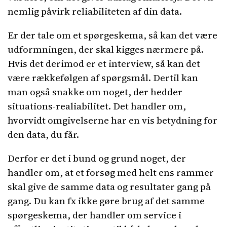
nemlig påvirk reliabiliteten af din data.
Er der tale om et spørgeskema, så kan det være
udformningen, der skal kigges nærmere på.
Hvis det derimod er et interview, så kan det
være rækkefølgen af spørgsmål. Dertil kan
man også snakke om noget, der hedder
situations-realiabilitet. Det handler om,
hvorvidt omgivelserne har en vis betydning for
den data, du får.
Derfor er det i bund og grund noget, der
handler om, at et forsøg med helt ens rammer
skal give de samme data og resultater gang på
gang. Du kan fx ikke gøre brug af det samme
spørgeskema, der handler om service i