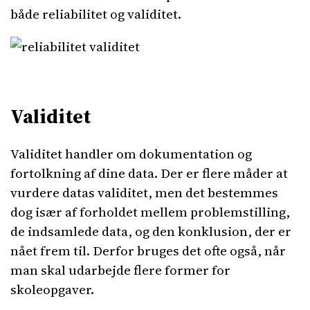
både reliabilitet og validitet.
Validitet
Validitet handler om dokumentation og
fortolkning af dine data. Der er flere måder at
vurdere datas validitet, men det bestemmes
dog især af forholdet mellem problemstilling,
de indsamlede data, og den konklusion, der er
nået frem til. Derfor bruges det ofte også, når
man skal udarbejde flere former for
skoleopgaver.