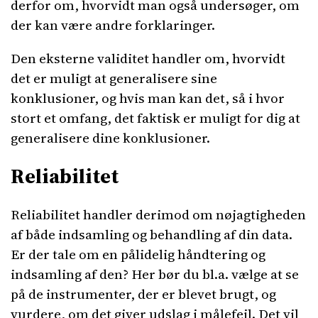
derfor om, hvorvidt man også undersøger, om
der kan være andre forklaringer.
Den eksterne validitet handler om, hvorvidt
det er muligt at generalisere sine
konklusioner, og hvis man kan det, så i hvor
stort et omfang, det faktisk er muligt for dig at
generalisere dine konklusioner.
Reliabilitet
Reliabilitet handler derimod om nøjagtigheden
af både indsamling og behandling af din data.
Er der tale om en pålidelig håndtering og
indsamling af den? Her bør du bl.a. vælge at se
på de instrumenter, der er blevet brugt, og
vurdere, om det giver udslag i målefejl. Det vil