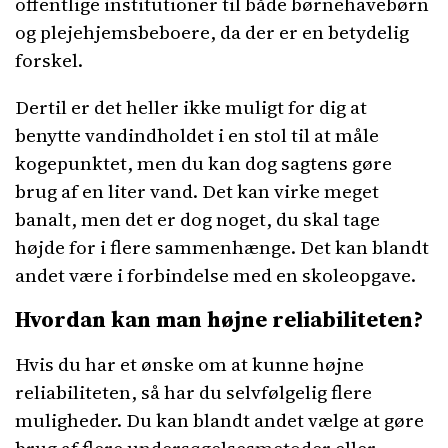
offentlige institutioner til både børnehavebørn
og plejehjemsbeboere, da der er en betydelig
forskel.
Dertil er det heller ikke muligt for dig at
benytte vandindholdet i en stol til at måle
kogepunktet, men du kan dog sagtens gøre
brug af en liter vand. Det kan virke meget
banalt, men det er dog noget, du skal tage
højde for i flere sammenhænge. Det kan blandt
andet være i forbindelse med en skoleopgave.
Hvordan kan man højne reliabiliteten?
Hvis du har et ønske om at kunne højne
reliabiliteten, så har du selvfølgelig flere
muligheder. Du kan blandt andet vælge at gøre