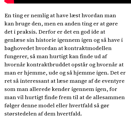
En ting er nemlig at have læst hvordan man
kan bruge den, men en anden ting er at gøre
det i praksis. Derfor er det en god ide at
genlæse sin historie igennem igen og så have i
baghovedet hvordan at kontraktmodellen
fungerer, så man hurtigt kan finde ud af
hvornår kontraktbruddet opstår og hvornår at
man er hjemme, ude og så hjemme igen. Det er
ret så interessant at læse mange af de eventyre
som man allerede kender igennem igen, for
man vil hurtigt finde frem til at de allesammen
følger denne model eller hvertfald så gør
størstedelen af dem hvertfald.