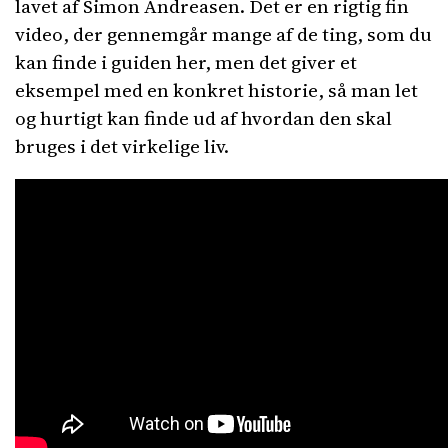
lavet af Simon Andreasen. Det er en rigtig fin
video, der gennemgår mange af de ting, som du
kan finde i guiden her, men det giver et
eksempel med en konkret historie, så man let
og hurtigt kan finde ud af hvordan den skal
bruges i det virkelige liv.