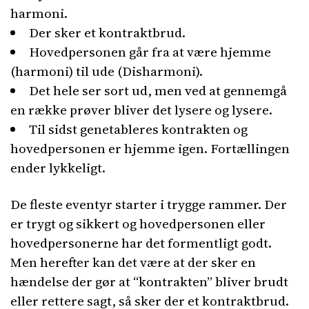
harmoni.
Der sker et kontraktbrud.
Hovedpersonen går fra at være hjemme
(harmoni) til ude (Disharmoni).
Det hele ser sort ud, men ved at gennemgå
en række prøver bliver det lysere og lysere.
Til sidst genetableres kontrakten og
hovedpersonen er hjemme igen. Fortællingen
ender lykkeligt.
De fleste eventyr starter i trygge rammer. Der
er trygt og sikkert og hovedpersonen eller
hovedpersonerne har det formentligt godt.
Men herefter kan det være at der sker en
hændelse der gør at “kontrakten” bliver brudt
eller rettere sagt, så sker der et kontraktbrud.