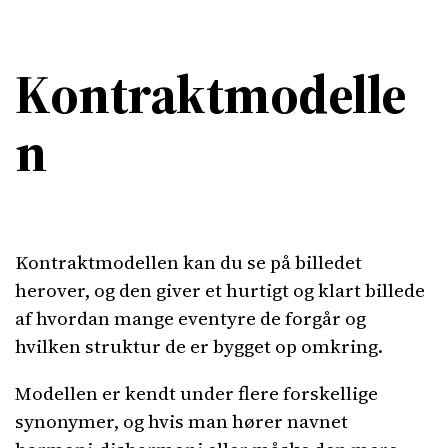
Kontraktmodelle
n
Kontraktmodellen kan du se på billedet
herover, og den giver et hurtigt og klart billede
af hvordan mange eventyre de forgår og
hvilken struktur de er bygget op omkring.
Modellen er kendt under flere forskellige
synonymer, og hvis man hører navnet