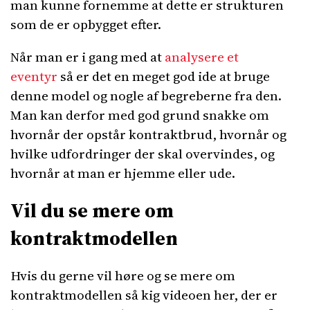
man kunne fornemme at dette er strukturen
som de er opbygget efter.
Når man er i gang med at
analysere et
eventyr
så er det en meget god ide at bruge
denne model og nogle af begreberne fra den.
Man kan derfor med god grund snakke om
hvornår der opstår kontraktbrud, hvornår og
hvilke udfordringer der skal overvindes, og
hvornår at man er hjemme eller ude.
Vil du se mere om
kontraktmodellen
Hvis du gerne vil høre og se mere om
kontraktmodellen så kig videoen her, der er