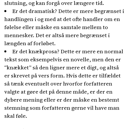
slutning, og kan forgå over længere tid.
Er det dramatisk? Dette er mere begrænset i
handlingen i og med at det ofte handler om en
følelse eller måske en samtale mellem to
mennesker. Det er altså mere begrænset i
længden af forløbet.
Er det knækprosa? Dette er mere en normal
tekst som eksempelvis en novelle, men den er
“knækket” så den ligner mere et digt, og altså
er skrevet på vers form. Hvis dette er tilfældet
så tænk eventuelt over hvorfor forfatteren
valgte at gøre det på denne måde, er der en
dybere mening eller er der måske en bestemt
stemning som forfatteren gerne vil have man
skal føle.