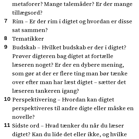
metaforer? Mange talemåder? Er der mange
tillægsord?
Rim – Er der rim i digtet og hvordan er disse
sat sammen?
Tematikker
Budskab – Hvilket budskab er der i digtet?
Prøver digteren bag digtet at fortælle
læseren noget? Er der en dybere mening,
som gør at der er flere ting man bør tænke
over efter man har læst digtet – sætter det
læseren tankeren igang?
Perspektivering – Hvordan kan digtet
perspektiveres til andre digte eller måske en
novelle?
Sidste ord – Hvad tænker du når du læser
digtet? Kan du lide det eller ikke, og hvilke