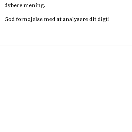
dybere mening.
God fornøjelse med at analysere dit digt!