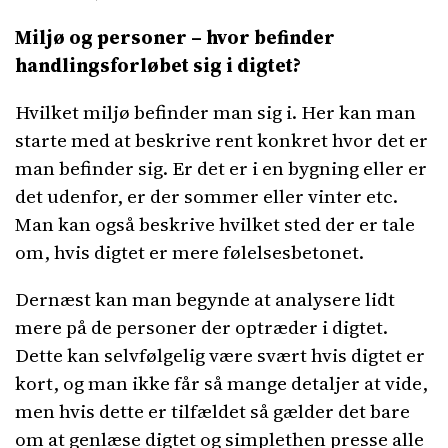
Miljø og personer – hvor befinder
handlingsforløbet sig i digtet?
Hvilket miljø befinder man sig i. Her kan man
starte med at beskrive rent konkret hvor det er
man befinder sig. Er det er i en bygning eller er
det udenfor, er der sommer eller vinter etc.
Man kan også beskrive hvilket sted der er tale
om, hvis digtet er mere følelsesbetonet.
Dernæst kan man begynde at analysere lidt
mere på de personer der optræder i digtet.
Dette kan selvfølgelig være svært hvis digtet er
kort, og man ikke får så mange detaljer at vide,
men hvis dette er tilfældet så gælder det bare
om at genlæse digtet og simplethen presse alle