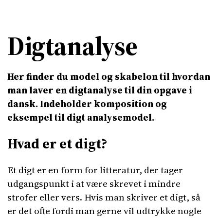
Digtanalyse
Her finder du model og skabelon til hvordan
man laver en digtanalyse til din opgave i
dansk. Indeholder komposition og
eksempel til digt analysemodel.
Hvad er et digt?
Et digt er en form for litteratur, der tager
udgangspunkt i at være skrevet i mindre
strofer eller vers. Hvis man skriver et digt, så
er det ofte fordi man gerne vil udtrykke nogle