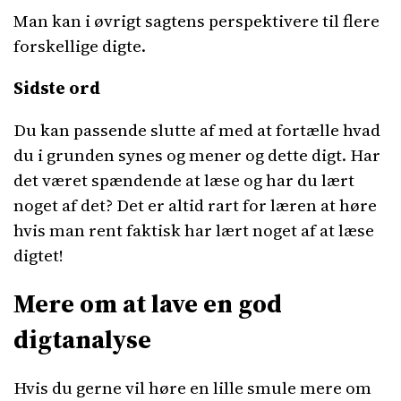
Man kan i øvrigt sagtens perspektivere til flere
forskellige digte.
Sidste ord
Du kan passende slutte af med at fortælle hvad
du i grunden synes og mener og dette digt. Har
det været spændende at læse og har du lært
noget af det? Det er altid rart for læren at høre
hvis man rent faktisk har lært noget af at læse
digtet!
Mere om at lave en god
digtanalyse
Hvis du gerne vil høre en lille smule mere om