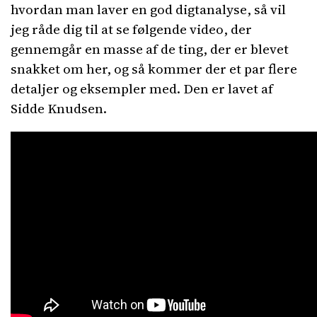
hvordan man laver en god digtanalyse, så vil
jeg råde dig til at se følgende video, der
gennemgår en masse af de ting, der er blevet
snakket om her, og så kommer der et par flere
detaljer og eksempler med. Den er lavet af
Sidde Knudsen.