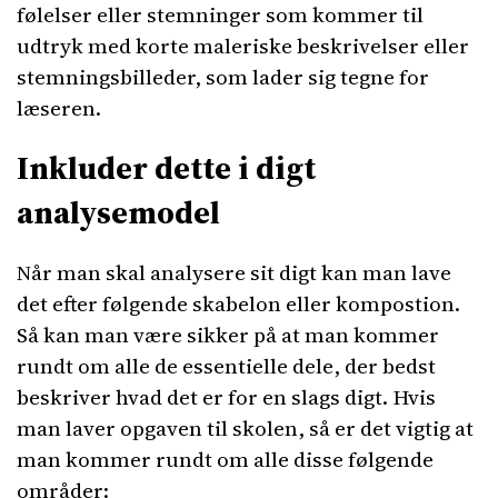
følelser eller stemninger som kommer til
udtryk med korte maleriske beskrivelser eller
stemningsbilleder, som lader sig tegne for
læseren.
Inkluder dette i digt
analysemodel
Når man skal analysere sit digt kan man lave
det efter følgende skabelon eller kompostion.
Så kan man være sikker på at man kommer
rundt om alle de essentielle dele, der bedst
beskriver hvad det er for en slags digt. Hvis
man laver opgaven til skolen, så er det vigtig at
man kommer rundt om alle disse følgende
områder: