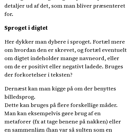
detaljer ud af det, som man bliver præsenteret
for.
Sproget i digtet
Her dykker man dybere i sproget. Fortæl mere
om hvordan den er skrevet, og fortæl eventuelt
om digtet indeholder mange navneord, eller
om de er positivt eller negativt ladede. Bruges
der forkortelser i teksten?
Dernæst kan man kigge på om der benyttes
billedsprog.
Dette kan bruges på flere forskellige måder.
Man kan eksempelvis gøre brug af en
metaforer (fx at tage benene på nakken) eller
en sammenlign (han var så sulten som en