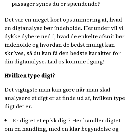
passager synes du er spændende?
Det var en meget kort opsummering af, hvad
en digtanalyse bør indeholde. Herunder vil vi
dykke dybere ned i, hvad de enkelte afsnit bør
indeholde og hvordan de bedst muligt kan
skrives, så du kan få den bedste karakter for
din digtanalyse. Lad os komme i gang!
Hvilken type digt?
Det vigtigste man kan gøre når man skal
analysere et digt er at finde ud af, hvilken type
digt det er.
Er digtet et episk digt? Her handler digtet
om en handling, med en klar begyndelse og