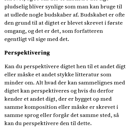
pludselig bliver synlige som man kan bruge til
at udlede nogle budskaber af. Budskabet er ofte
den grund til at digtet er blevet skrevet i første
omgang, og det er det, som forfatteren
egentligt vil sige med det.
Perspektivering
Kan du perspektivere digtet hen til et andet digt
eller måske et andet stykke litteratur som
minder om. Alt hvad der kan sammelignes med
digtet kan perspektiveres og hvis du derfor
kender et andet digt, der er bygget op med
samme komposition eller måske er skrevet i
samme sprog eller forgår det samme sted, så
kan du perspektivere den til dette.