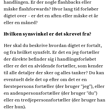
handlingen. Er der nogle flashbacks eller
måske flashforwards? Hvor lang tid forløber
digtet over – er det en aften eller måske et år
eller en måned?
Hvilken synsvinkel er det skrevet fra?
Her skal du beskrive hvordan digtet er fortalt,
og fra hvilket synsfelt. Er det en jeg-fortæller
der direkte befinder sig i handlingsforløbet
eller er det en alvidende fortæller, som kender
til alle detaljer der sker og alles tanker? Du kan
eventuelt dele det op efter om det er en
førstepersons fortæller (der bruger “jeg”), eller
en andenpersonsfortæller (der bruger “du”)
eller en tredjepersonsfortæller (der bruger han
eller hun).