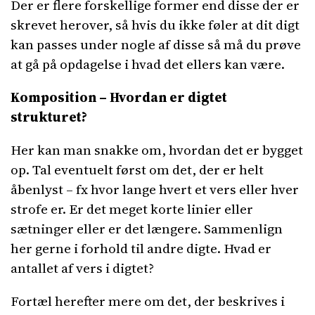
Der er flere forskellige former end disse der er
skrevet herover, så hvis du ikke føler at dit digt
kan passes under nogle af disse så må du prøve
at gå på opdagelse i hvad det ellers kan være.
Komposition – Hvordan er digtet
strukturet?
Her kan man snakke om, hvordan det er bygget
op. Tal eventuelt først om det, der er helt
åbenlyst – fx hvor lange hvert et vers eller hver
strofe er. Er det meget korte linier eller
sætninger eller er det længere. Sammenlign
her gerne i forhold til andre digte. Hvad er
antallet af vers i digtet?
Fortæl herefter mere om det, der beskrives i